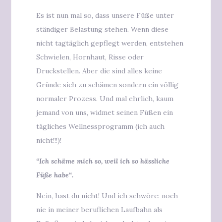
Es ist nun mal so, dass unsere Füße unter
ständiger Belastung stehen. Wenn diese
nicht tagtäglich gepflegt werden, entstehen
Schwielen, Hornhaut, Risse oder
Druckstellen. Aber die sind alles keine
Gründe sich zu schämen sondern ein völlig
normaler Prozess. Und mal ehrlich, kaum
jemand von uns, widmet seinen Füßen ein
tägliches Wellnessprogramm (ich auch
nicht!!!)!
“Ich schäme mich so, weil ich so hässliche
Füße habe“.
Nein, hast du nicht! Und ich schwöre: noch
nie in meiner beruflichen Laufbahn als