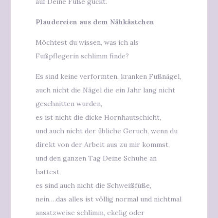
auf Deine Füße guckt.
Plaudereien aus dem Nähkästchen
Möchtest du wissen, was ich als
Fußpflegerin schlimm finde?
Es sind keine verformten, kranken Fußnägel,
auch nicht die Nägel die ein Jahr lang nicht
geschnitten wurden,
es ist nicht die dicke Hornhautschicht,
und auch nicht der übliche Geruch, wenn du
direkt von der Arbeit aus zu mir kommst,
und den ganzen Tag Deine Schuhe an
hattest,
es sind auch nicht die Schweißfüße,
nein….das alles ist völlig normal und nichtmal
ansatzweise schlimm, ekelig oder