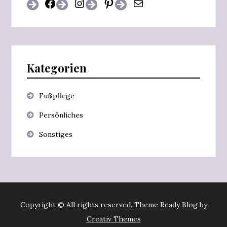
Kategorien
Fußpflege
Persönliches
Sonstiges
Copyright © All rights reserved. Theme Ready Blog by
Creativ Themes