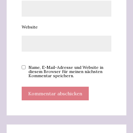
Website
Name, E-Mail-Adresse und Website in
diesem Browser für meinen nächsten
Kommentar speichern.