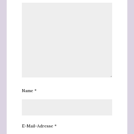
Name
*
E-Mail-Adresse
*